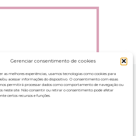
Gerenciar consentimento de cookies
er as melhores experiências, usamos tecnologias como cookies para
/ou acessar informações do dispositivo. O consentimento com essas
s nos permitirá processar dados como comportamento de navegação ou
os neste site. Não consentir ou retirar o consentimento pode afetar
te certos recursos e funções.