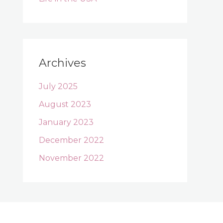
Archives
July 2025
August 2023
January 2023
December 2022
November 2022