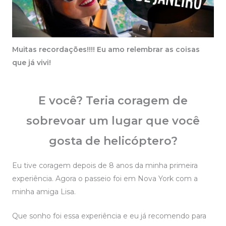
Muitas recordações!!!! Eu amo relembrar as coisas
que já vivi!
E você? Teria coragem de
sobrevoar um lugar que você
gosta de helicóptero?
Eu tive coragem depois de 8 anos da minha primeira
experiência. Agora o passeio foi em Nova York com a
minha amiga Lisa.
Que sonho foi essa experiência e eu já recomendo para