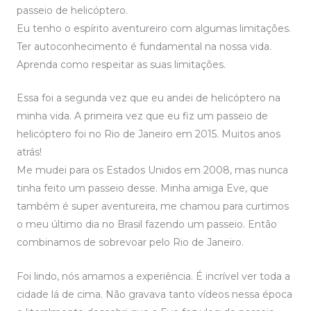
passeio de helicóptero.
Eu tenho o espírito aventureiro com algumas limitações.
Ter autoconhecimento é fundamental na nossa vida.
Aprenda como respeitar as suas limitações.
Essa foi a segunda vez que eu andei de helicóptero na
minha vida. A primeira vez que eu fiz um passeio de
helicóptero foi no Rio de Janeiro em 2015. Muitos anos
atrás!
Me mudei para os Estados Unidos em 2008, mas nunca
tinha feito um passeio desse. Minha amiga Eve, que
também é super aventureira, me chamou para curtimos
o meu último dia no Brasil fazendo um passeio. Então
combinamos de sobrevoar pelo Rio de Janeiro.
Foi lindo, nós amamos a experiência. É incrível ver toda a
cidade lá de cima. Não gravava tanto vídeos nessa época