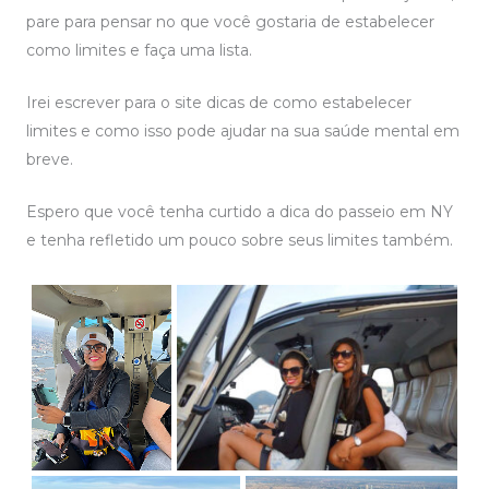
pare para pensar no que você gostaria de estabelecer
como limites e faça uma lista.
Irei escrever para o site dicas de como estabelecer
limites e como isso pode ajudar na sua saúde mental em
breve.
Espero que você tenha curtido a dica do passeio em NY
e tenha refletido um pouco sobre seus limites também.