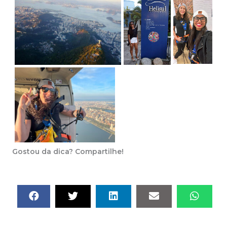
Gostou da dica? Compartilhe!