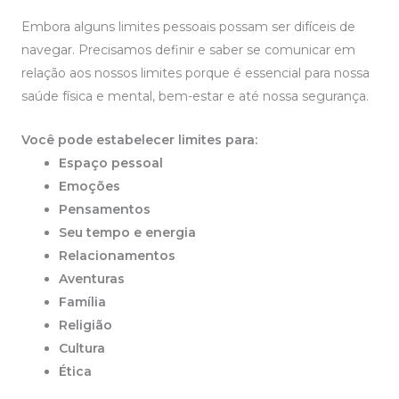
Embora alguns limites pessoais possam ser difíceis de
navegar. Precisamos definir e saber se comunicar em
relação aos nossos limites porque é essencial para nossa
saúde física e mental, bem-estar e até nossa segurança.
Você pode estabelecer limites para:
Espaço pessoal
Emoções
Pensamentos
Seu tempo e energia
Relacionamentos
Aventuras
Família
Religião
Cultura
Ética