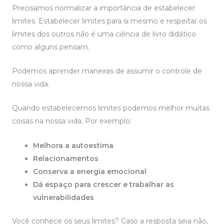
Precisamos normalizar a importância de estabelecer
limites. Estabelecer limites para si mesmo e respeitar os
limites dos outros não é uma ciência de livro didático
como alguns pensam.
Podemos aprender maneiras de assumir o controle de
nossa vida.
Quando estabelecemos limites podemos melhor muitas
coisas na nossa vida. Por exemplo:
Melhora a autoestima
Relacionamentos
Conserva a energia emocional
Dá espaço para crescer e trabalhar as
vulnerabilidades
Você conhece os seus limites? Caso a resposta seja não,