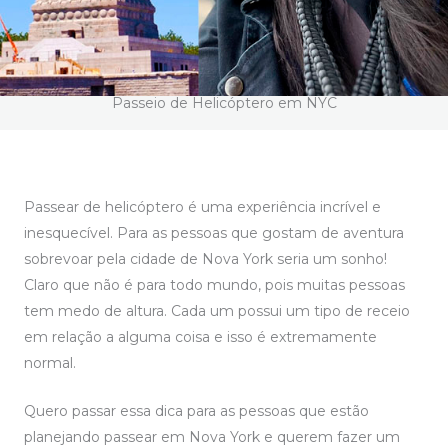
Passeio de Helicóptero em NYC
Passear de helicóptero é uma experiência incrível e
inesquecível. Para as pessoas que gostam de aventura
sobrevoar pela cidade de Nova York seria um sonho!
Claro que não é para todo mundo, pois muitas pessoas
tem medo de altura. Cada um possui um tipo de receio
em relação a alguma coisa e isso é extremamente
normal.
Quero passar essa dica para as pessoas que estão
planejando passear em Nova York e querem fazer um