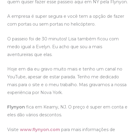
quem quiser fazer esse passeio aqui em NY pela Flynyon.
A empresa é super segura e você tem a opção de fazer
com portas ou sem portas no helicóptero.
O passeio foi de 30 minutos! Lisa também ficou com
medo igual a Evelyn. Eu acho que sou a mais
aventureiras que elas.
Hoje em dia eu gravo muito mais e tenho um canal no
YouTube, apesar de estar parada. Tenho me dedicado
mais para o site e o meu trabalho. Mas gravamos a nossa
experiência por Nova York.
Flynyon
fica em Kearny, NJ. O preço é super em conta e
eles dão vários descontos.
Visite
www.flynyon.com
para mais informações de