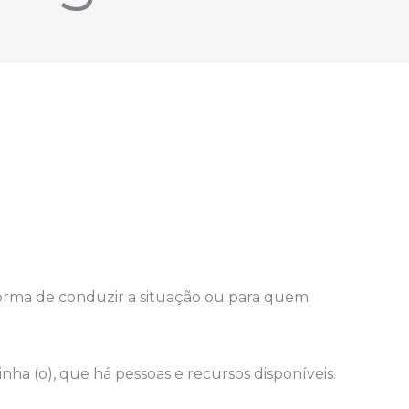
 forma de conduzir a situação ou para quem
nha (o), que há pessoas e recursos disponíveis.