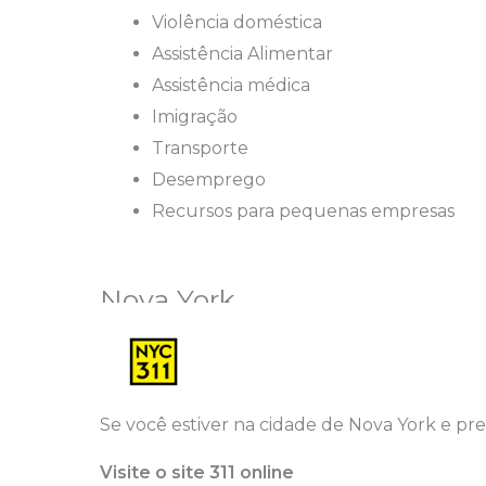
Violência doméstica
Assistência Alimentar
Assistência médica
Imigração
Transporte
Desemprego
Recursos para pequenas empresas
Nova York
Se você estiver na cidade de Nova York e prec
Visite o site 311 online