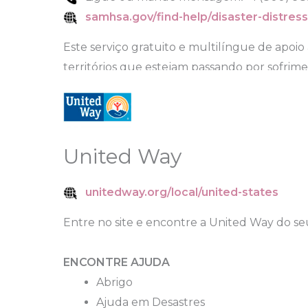
samhsa.gov/find-help/disaster-distress
Este serviço gratuito e multilíngue de apoio 
territórios que estejam passando por sofrim
United Way
unitedway.org/local/united-states
Entre no site e encontre a United Way do se
ENCONTRE AJUDA
Abrigo
Ajuda em Desastres