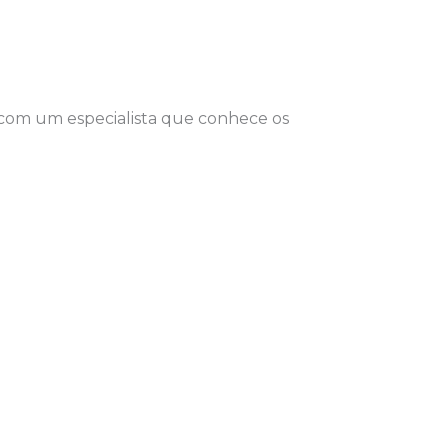
 com um especialista que conhece os