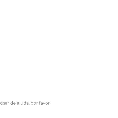
isar de ajuda, por favor: