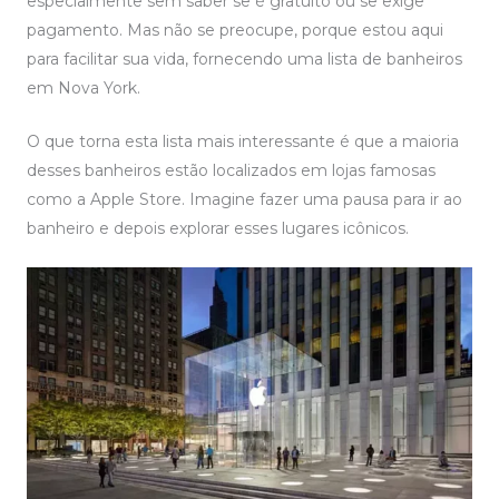
especialmente sem saber se é gratuito ou se exige
pagamento. Mas não se preocupe, porque estou aqui
para facilitar sua vida, fornecendo uma lista de banheiros
em Nova York.
O que torna esta lista mais interessante é que a maioria
desses banheiros estão localizados em lojas famosas
como a Apple Store. Imagine fazer uma pausa para ir ao
banheiro e depois explorar esses lugares icônicos.