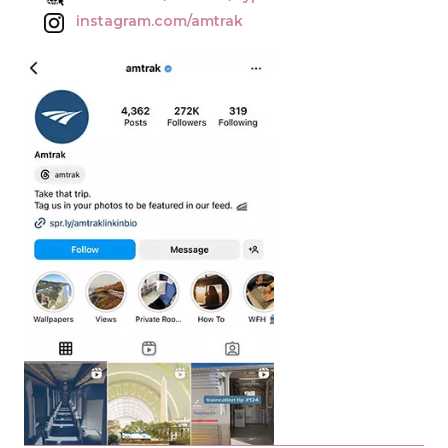
instagram.com/amtrak