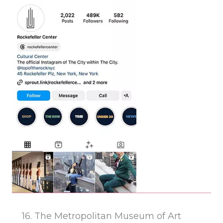
16. The Metropolitan Museum of Art