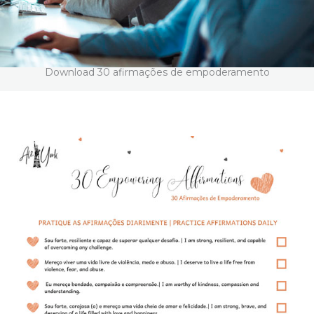
Download 30 afirmações de empoderamento