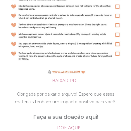
BAIXAR PDF
Obrigada por baixar o arquivo! Espero que esses
materiais tenham um impacto positivo para você.
Faça a sua doação aqui!
DOE AQUI!