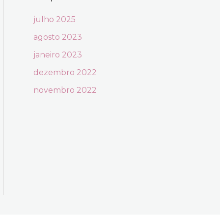
julho 2025
agosto 2023
janeiro 2023
dezembro 2022
novembro 2022