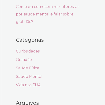
Como eu comecei a me interessar
por saúde mental e falar sobre
gratidão?
Categorias
Curiosidades
Gratidão
Saúde Física
Saúde Mental
Vida nos EUA
Arquivos