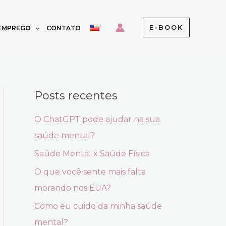
E-BOOK
 EMPREGO
CONTATO
Posts recentes
O ChatGPT pode ajudar na sua
saúde mental?
Saúde Mental x Saúde Física
O que você sente mais falta
morando nos EUA?
Como eu cuido da minha saúde
mental?