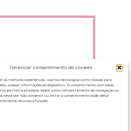
Gerenciar consentimento de cookies
er as melhores experiências, usamos tecnologias como cookies para
/ou acessar informações do dispositivo. O consentimento com essas
s nos permitirá processar dados como comportamento de navegação ou
os neste site. Não consentir ou retirar o consentimento pode afetar
te certos recursos e funções.