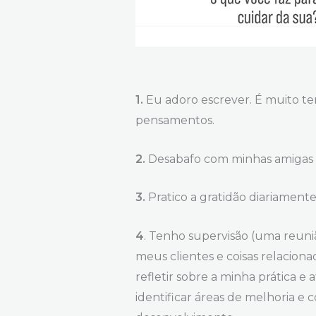
1.
Eu adoro escrever. É muito te
pensamentos.
2.
Desabafo com minhas amigas (o
3.
Pratico a gratidão diariame
4
. Tenho supervisão (uma reuni
meus clientes e coisas relaciona
refletir sobre a minha prática e
identificar áreas de melhoria e 