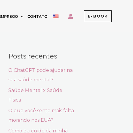
E-BOOK
 EMPREGO
CONTATO
Posts recentes
O ChatGPT pode ajudar na
sua saúde mental?
Saúde Mental x Saúde
Física
O que você sente mais falta
morando nos EUA?
Como eu cuido da minha