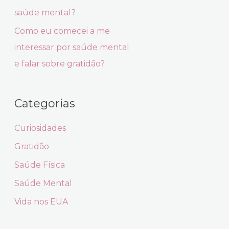
saúde mental?
Como eu comecei a me
interessar por saúde mental
e falar sobre gratidão?
Categorias
Curiosidades
Gratidão
Saúde Física
Saúde Mental
Vida nos EUA