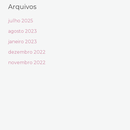
Arquivos
julho 2025
agosto 2023
janeiro 2023
dezembro 2022
novembro 2022