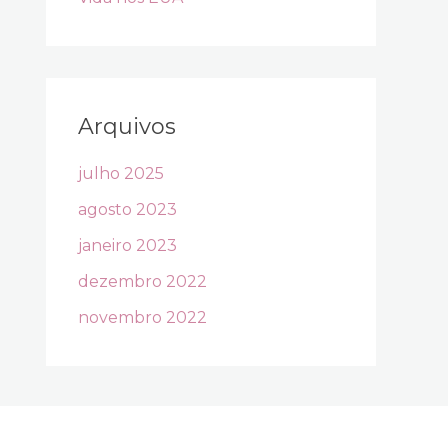
Arquivos
julho 2025
agosto 2023
janeiro 2023
dezembro 2022
novembro 2022