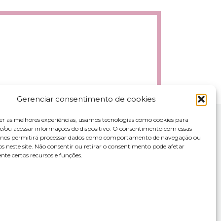
Gerenciar consentimento de cookies
er as melhores experiências, usamos tecnologias como cookies para
/ou acessar informações do dispositivo. O consentimento com essas
s nos permitirá processar dados como comportamento de navegação ou
os neste site. Não consentir ou retirar o consentimento pode afetar
te certos recursos e funções.