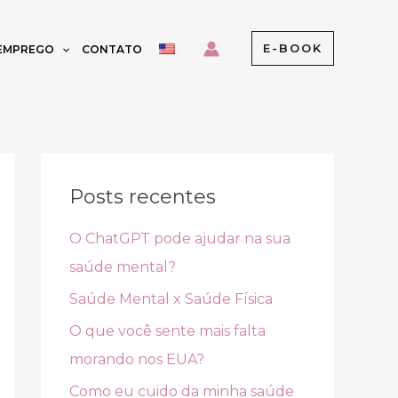
E-BOOK
 EMPREGO
CONTATO
Posts recentes
O ChatGPT pode ajudar na sua
saúde mental?
Saúde Mental x Saúde Física
O que você sente mais falta
morando nos EUA?
Como eu cuido da minha saúde