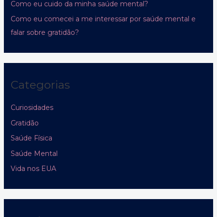
Como eu cuido da minha saúde mental?
Como eu comecei a me interessar por saúde mental e
falar sobre gratidão?
Categorias
Curiosidades
Gratidão
Saúde Física
Saúde Mental
Vida nos EUA