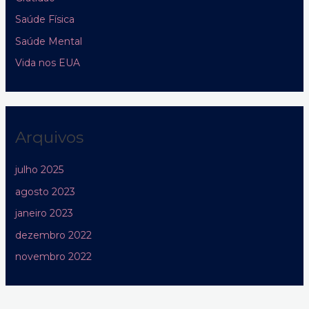
Saúde Física
Saúde Mental
Vida nos EUA
Arquivos
julho 2025
agosto 2023
janeiro 2023
dezembro 2022
novembro 2022