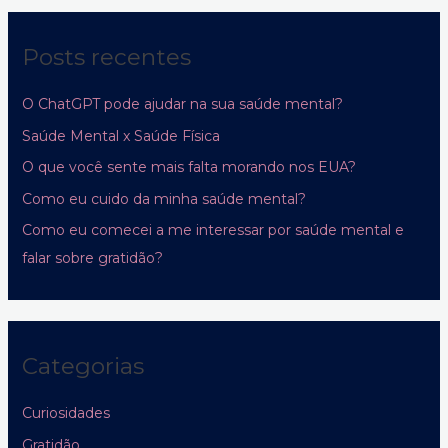
Posts recentes
O ChatGPT pode ajudar na sua saúde mental?
Saúde Mental x Saúde Física
O que você sente mais falta morando nos EUA?
Como eu cuido da minha saúde mental?
Como eu comecei a me interessar por saúde mental e
falar sobre gratidão?
Categorias
Curiosidades
Gratidão