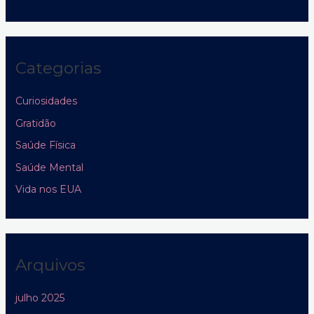
Categorias
Curiosidades
Gratidão
Saúde Física
Saúde Mental
Vida nos EUA
Arquivos
julho 2025