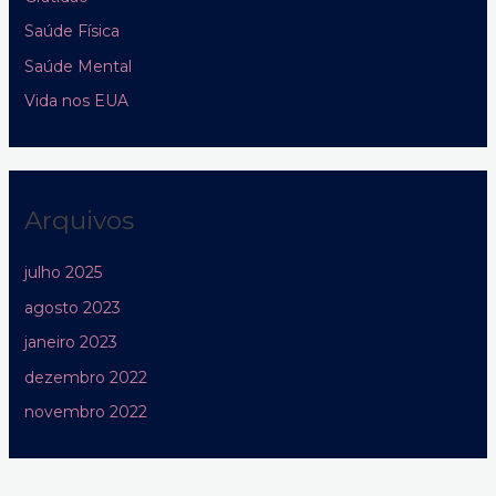
Saúde Física
Saúde Mental
Vida nos EUA
Arquivos
julho 2025
agosto 2023
janeiro 2023
dezembro 2022
novembro 2022