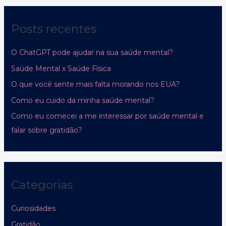
Posts recentes
O ChatGPT pode ajudar na sua saúde mental?
Saúde Mental x Saúde Física
O que você sente mais falta morando nos EUA?
Como eu cuido da minha saúde mental?
Como eu comecei a me interessar por saúde mental e
falar sobre gratidão?
Categorias
Curiosidades
Gratidão