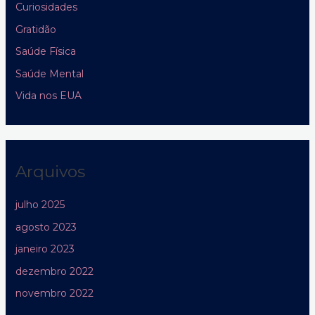
Curiosidades
Gratidão
Saúde Física
Saúde Mental
Vida nos EUA
Arquivos
julho 2025
agosto 2023
janeiro 2023
dezembro 2022
novembro 2022