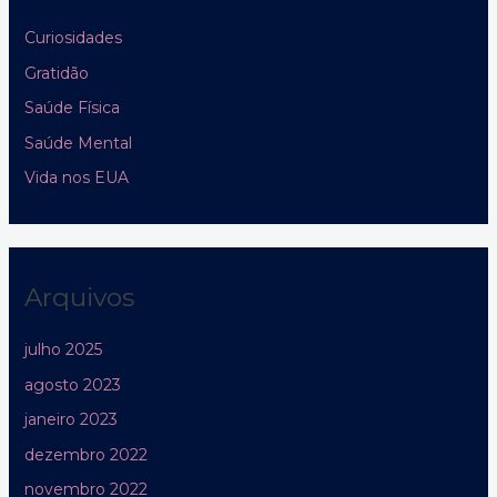
Curiosidades
Gratidão
Saúde Física
Saúde Mental
Vida nos EUA
Arquivos
julho 2025
agosto 2023
janeiro 2023
dezembro 2022
novembro 2022