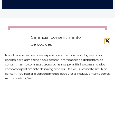
Gerenciar consentimento
de cookies
Para fornecer as melhores experiências, usamos tecnologias como
cookies para armazenar e/ou acessar informações do dispositivo. O
consentimento com essas tecnologias nos permitirá processar dados
como comportamento de navegação ou IDs exclusivos neste site. Não
consentir ou retirar o consentimento pode afetar negativamente certos
recursos e funções.
contato@aleyork.com