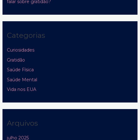
falar sobre gratidão?
Categorias
Curiosidades
Gratidão
Saúde Física
Saúde Mental
Vida nos EUA
Arquivos
julho 2025