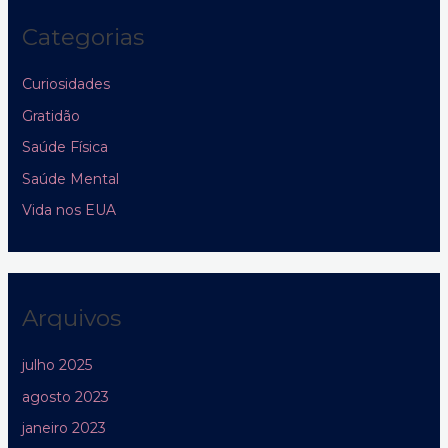
Categorias
Curiosidades
Gratidão
Saúde Física
Saúde Mental
Vida nos EUA
Arquivos
julho 2025
agosto 2023
janeiro 2023