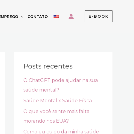
E-BOOK
 EMPREGO
CONTATO
Posts recentes
O ChatGPT pode ajudar na sua
saúde mental?
Saúde Mental x Saúde Física
O que você sente mais falta
morando nos EUA?
Como eu cuido da minha saúde