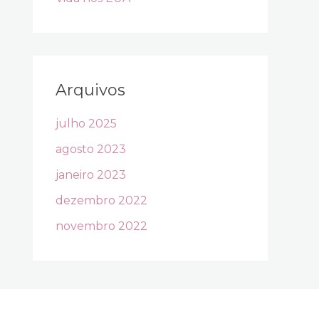
Arquivos
julho 2025
agosto 2023
janeiro 2023
dezembro 2022
novembro 2022