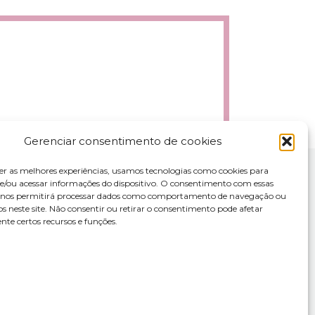
Gerenciar consentimento de cookies
er as melhores experiências, usamos tecnologias como cookies para
/ou acessar informações do dispositivo. O consentimento com essas
s nos permitirá processar dados como comportamento de navegação ou
os neste site. Não consentir ou retirar o consentimento pode afetar
te certos recursos e funções.