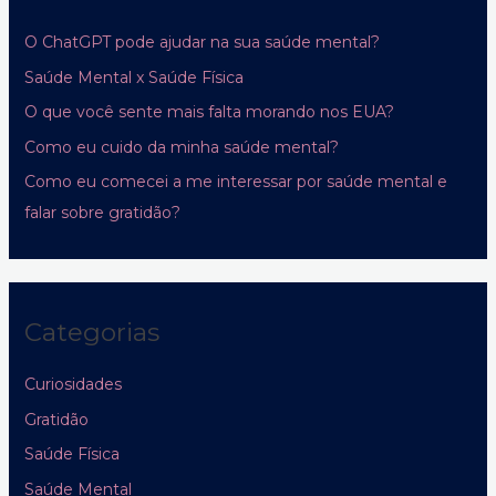
O ChatGPT pode ajudar na sua saúde mental?
Saúde Mental x Saúde Física
O que você sente mais falta morando nos EUA?
Como eu cuido da minha saúde mental?
Como eu comecei a me interessar por saúde mental e
falar sobre gratidão?
Categorias
Curiosidades
Gratidão
Saúde Física
Saúde Mental