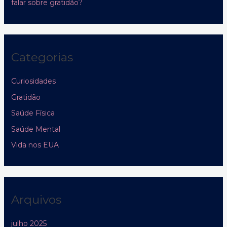
falar sobre gratidão?
Categorias
Curiosidades
Gratidão
Saúde Física
Saúde Mental
Vida nos EUA
Arquivos
julho 2025