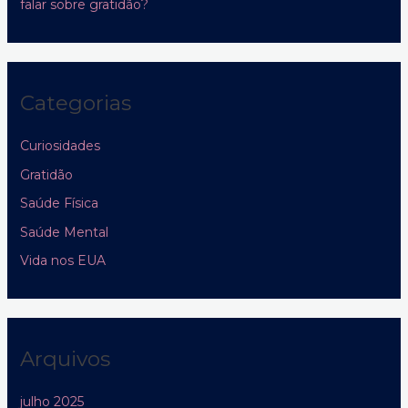
falar sobre gratidão?
Categorias
Curiosidades
Gratidão
Saúde Física
Saúde Mental
Vida nos EUA
Arquivos
julho 2025