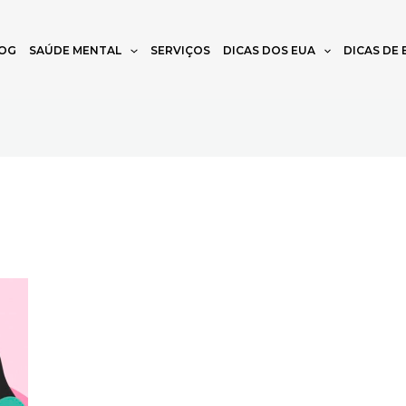
OG
SAÚDE MENTAL
SERVIÇOS
DICAS DOS EUA
DICAS DE