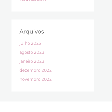
Arquivos
julho 2025
agosto 2023
janeiro 2023
dezembro 2022
novembro 2022