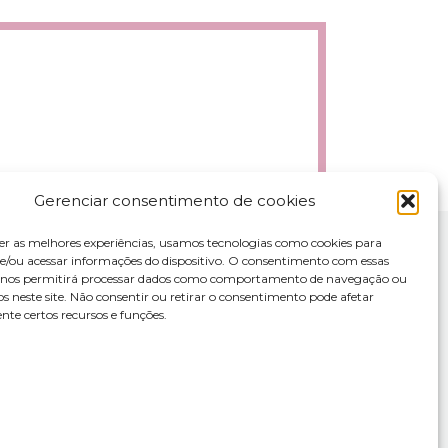
Gerenciar consentimento de cookies
er as melhores experiências, usamos tecnologias como cookies para
/ou acessar informações do dispositivo. O consentimento com essas
s nos permitirá processar dados como comportamento de navegação ou
os neste site. Não consentir ou retirar o consentimento pode afetar
te certos recursos e funções.