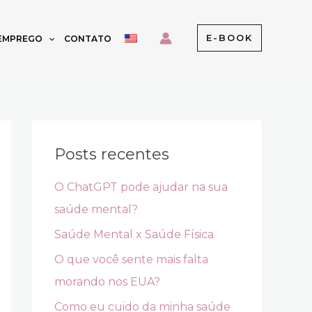
E-BOOK
 EMPREGO
CONTATO
Posts recentes
O ChatGPT pode ajudar na sua
saúde mental?
Saúde Mental x Saúde Física
O que você sente mais falta
morando nos EUA?
Como eu cuido da minha saúde