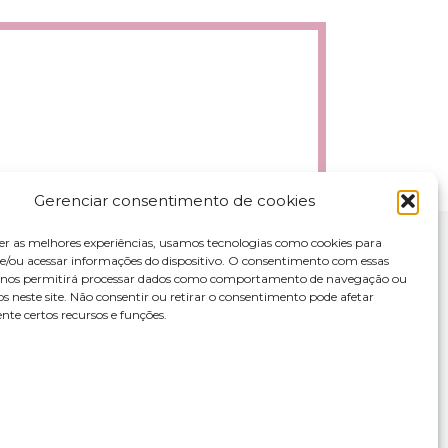
Gerenciar consentimento de cookies
er as melhores experiências, usamos tecnologias como cookies para
/ou acessar informações do dispositivo. O consentimento com essas
s nos permitirá processar dados como comportamento de navegação ou
os neste site. Não consentir ou retirar o consentimento pode afetar
te certos recursos e funções.