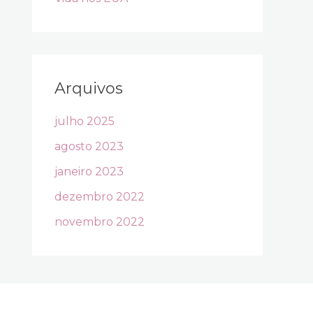
Arquivos
julho 2025
agosto 2023
janeiro 2023
dezembro 2022
novembro 2022