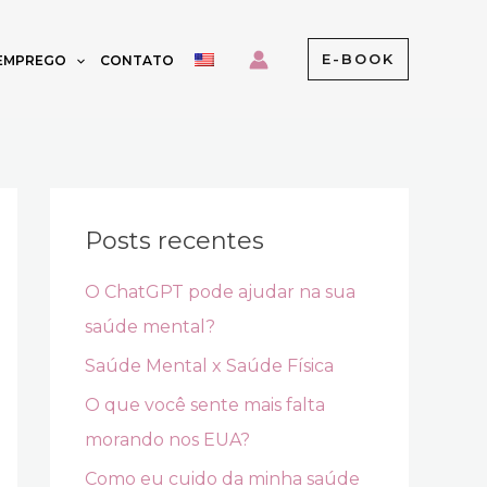
E-BOOK
 EMPREGO
CONTATO
Posts recentes
O ChatGPT pode ajudar na sua
saúde mental?
Saúde Mental x Saúde Física
O que você sente mais falta
morando nos EUA?
Como eu cuido da minha saúde