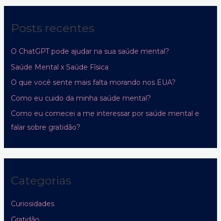
Posts recentes
O ChatGPT pode ajudar na sua saúde mental?
Saúde Mental x Saúde Física
O que você sente mais falta morando nos EUA?
Como eu cuido da minha saúde mental?
Como eu comecei a me interessar por saúde mental e
falar sobre gratidão?
Categorias
Curiosidades
Gratidão