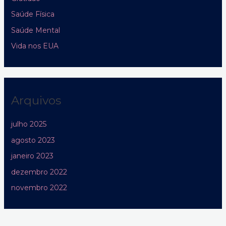
Saúde Física
Saúde Mental
Vida nos EUA
Arquivos
julho 2025
agosto 2023
janeiro 2023
dezembro 2022
novembro 2022