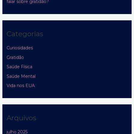
falar sobre gratidão?
Categorias
Curiosidades
Gratidão
Saúde Física
Saúde Mental
Vida nos EUA
Arquivos
julho 2025