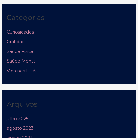
Categorias
Curiosidades
Gratidão
Saúde Física
Saúde Mental
Vida nos EUA
Arquivos
julho 2025
agosto 2023
janeiro 2023