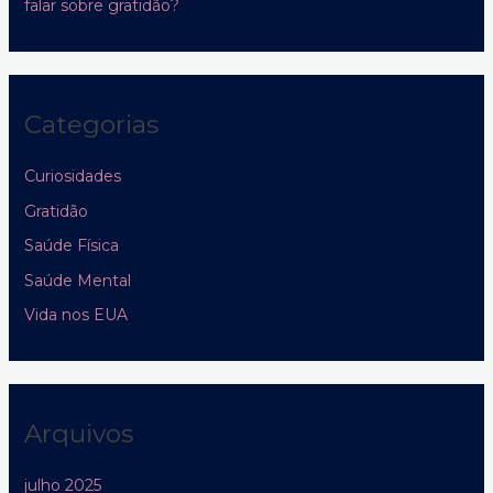
falar sobre gratidão?
Categorias
Curiosidades
Gratidão
Saúde Física
Saúde Mental
Vida nos EUA
Arquivos
julho 2025