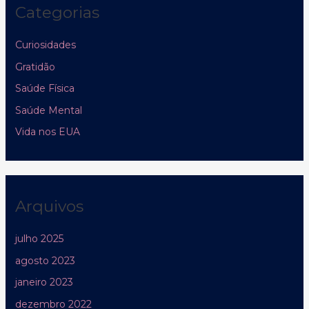
Categorias
Curiosidades
Gratidão
Saúde Física
Saúde Mental
Vida nos EUA
Arquivos
julho 2025
agosto 2023
janeiro 2023
dezembro 2022