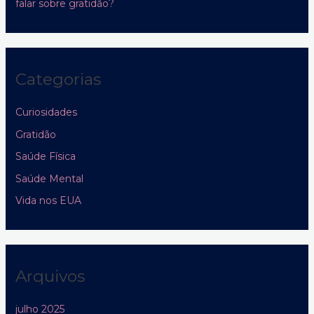
falar sobre gratidão?
Categorias
Curiosidades
Gratidão
Saúde Física
Saúde Mental
Vida nos EUA
Arquivos
julho 2025