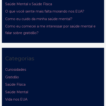
Saúde Mental x Saúde Física
O que você sente mais falta morando nos EUA?
Como eu cuido da minha saúde mental?
Como eu comecei a me interessar por saúde mental e
falar sobre gratidão?
Categorias
Curiosidades
Gratidão
Saúde Física
Saúde Mental
Vida nos EUA