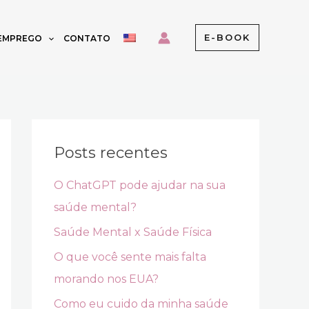
E-BOOK
 EMPREGO
CONTATO
Posts recentes
O ChatGPT pode ajudar na sua
saúde mental?
Saúde Mental x Saúde Física
O que você sente mais falta
morando nos EUA?
Como eu cuido da minha saúde