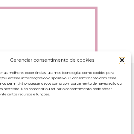
Gerenciar consentimento de cookies
er as melhores experiências, usamos tecnologias como cookies para
/ou acessar informações do dispositivo. O consentimento com essas
s nos permitirá processar dados como comportamento de navegação ou
os neste site. Não consentir ou retirar o consentimento pode afetar
te certos recursos e funções.