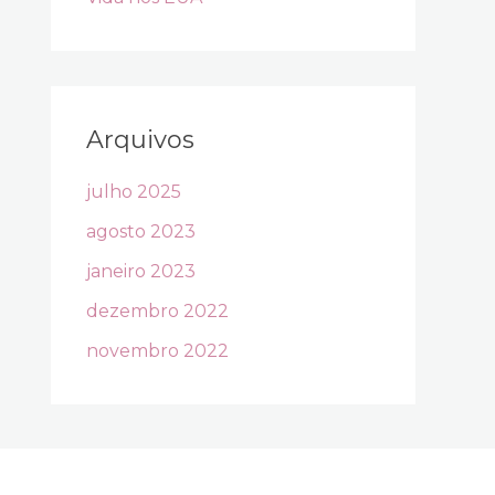
Arquivos
julho 2025
agosto 2023
janeiro 2023
dezembro 2022
novembro 2022