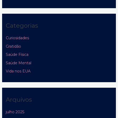
Categorias
Curiosidades
Gratidão
Saúde Física
Saúde Mental
Vida nos EUA
Arquivos
julho 2025